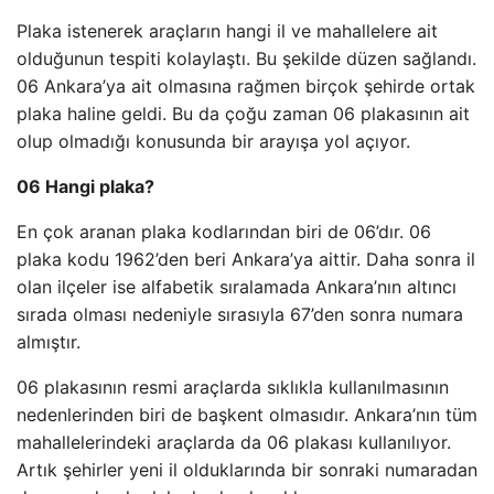
Plaka istenerek araçların hangi il ve mahallelere ait
olduğunun tespiti kolaylaştı. Bu şekilde düzen sağlandı.
06 Ankara’ya ait olmasına rağmen birçok şehirde ortak
plaka haline geldi. Bu da çoğu zaman 06 plakasının ait
olup olmadığı konusunda bir arayışa yol açıyor.
06 Hangi plaka?
En çok aranan plaka kodlarından biri de 06’dır. 06
plaka kodu 1962’den beri Ankara’ya aittir. Daha sonra il
olan ilçeler ise alfabetik sıralamada Ankara’nın altıncı
sırada olması nedeniyle sırasıyla 67’den sonra numara
almıştır.
06 plakasının resmi araçlarda sıklıkla kullanılmasının
nedenlerinden biri de başkent olmasıdır. Ankara’nın tüm
mahallelerindeki araçlarda da 06 plakası kullanılıyor.
Artık şehirler yeni il olduklarında bir sonraki numaradan