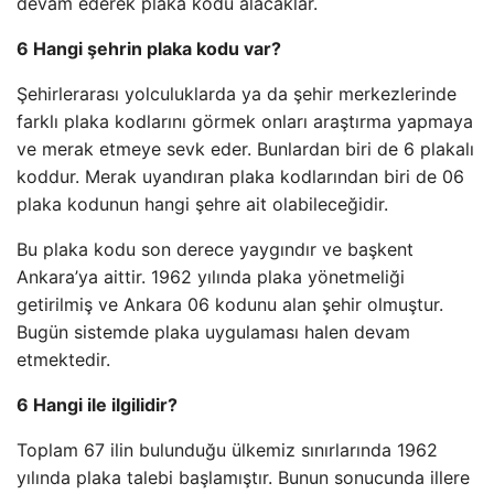
devam ederek plaka kodu alacaklar.
6 Hangi şehrin plaka kodu var?
Şehirlerarası yolculuklarda ya da şehir merkezlerinde
farklı plaka kodlarını görmek onları araştırma yapmaya
ve merak etmeye sevk eder. Bunlardan biri de 6 plakalı
koddur. Merak uyandıran plaka kodlarından biri de 06
plaka kodunun hangi şehre ait olabileceğidir.
Bu plaka kodu son derece yaygındır ve başkent
Ankara’ya aittir. 1962 yılında plaka yönetmeliği
getirilmiş ve Ankara 06 kodunu alan şehir olmuştur.
Bugün sistemde plaka uygulaması halen devam
etmektedir.
6 Hangi ile ilgilidir?
Toplam 67 ilin bulunduğu ülkemiz sınırlarında 1962
yılında plaka talebi başlamıştır. Bunun sonucunda illere