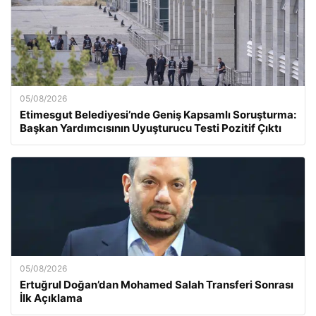
05/08/2026
Etimesgut Belediyesi’nde Geniş Kapsamlı Soruşturma:
Başkan Yardımcısının Uyuşturucu Testi Pozitif Çıktı
05/08/2026
Ertuğrul Doğan’dan Mohamed Salah Transferi Sonrası
İlk Açıklama