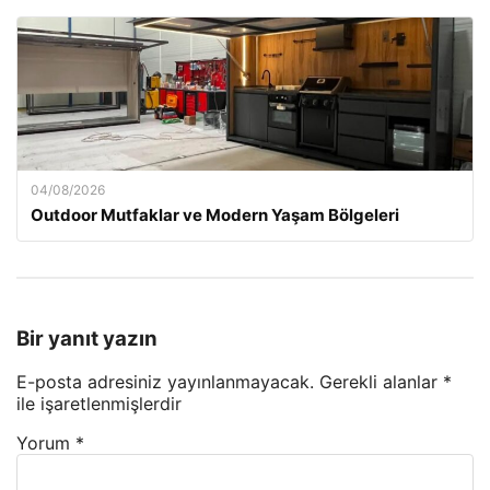
04/08/2026
Outdoor Mutfaklar ve Modern Yaşam Bölgeleri
Bir yanıt yazın
E-posta adresiniz yayınlanmayacak.
Gerekli alanlar
*
ile işaretlenmişlerdir
Yorum
*