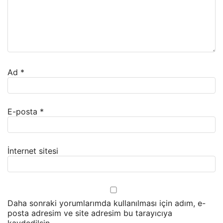
Ad
*
E-posta
*
İnternet sitesi
Daha sonraki yorumlarımda kullanılması için adım, e-
posta adresim ve site adresim bu tarayıcıya