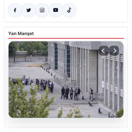
Yan Manşet
05.08.2026