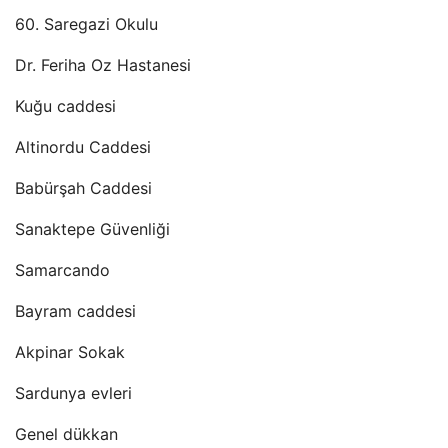
60. Saregazi Okulu
Dr. Feriha Oz Hastanesi
Kuğu caddesi
Altinordu Caddesi
Babürşah Caddesi
Sanaktepe Güvenliği
Samarcando
Bayram caddesi
Akpinar Sokak
Sardunya evleri
Genel dükkan