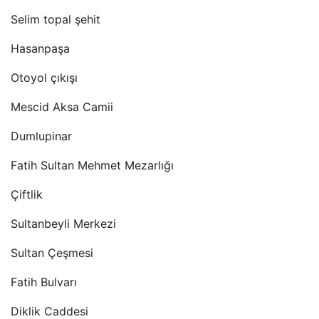
Selim topal şehit
Hasanpaşa
Otoyol çıkışı
Mescid Aksa Camii
Dumlupinar
Fatih Sultan Mehmet Mezarlığı
Çiftlik
Sultanbeyli Merkezi
Sultan Çeşmesi
Fatih Bulvarı
Diklik Caddesi