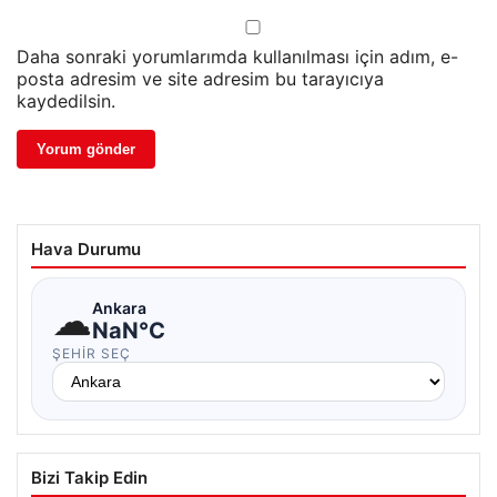
Daha sonraki yorumlarımda kullanılması için adım, e-
posta adresim ve site adresim bu tarayıcıya
kaydedilsin.
Hava Durumu
☁
Ankara
NaN°C
ŞEHIR SEÇ
Bizi Takip Edin