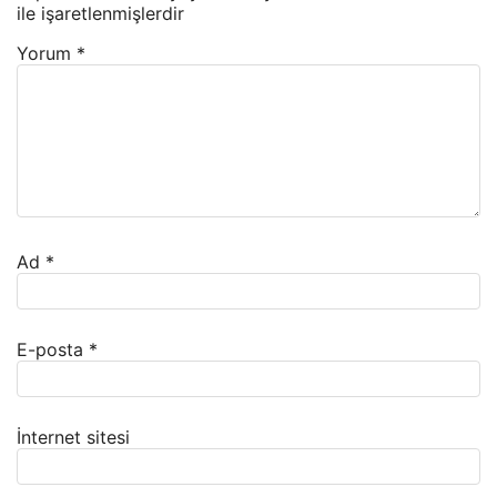
ile işaretlenmişlerdir
Yorum
*
Ad
*
E-posta
*
İnternet sitesi