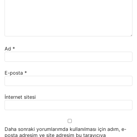
Ad
*
E-posta
*
İnternet sitesi
Daha sonraki yorumlarımda kullanılması için adım, e-
posta adresim ve site adresim bu tarayıcıya