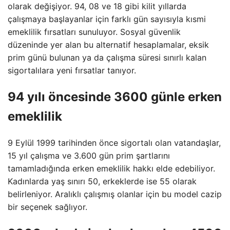
olarak değişiyor. 94, 08 ve 18 gibi kilit yıllarda
çalışmaya başlayanlar için farklı gün sayısıyla kısmi
emeklilik fırsatları sunuluyor. Sosyal güvenlik
düzeninde yer alan bu alternatif hesaplamalar, eksik
prim günü bulunan ya da çalışma süresi sınırlı kalan
sigortalılara yeni fırsatlar tanıyor.
94 yılı öncesinde 3600 günle erken
emeklilik
9 Eylül 1999 tarihinden önce sigortalı olan vatandaşlar,
15 yıl çalışma ve 3.600 gün prim şartlarını
tamamladığında erken emeklilik hakkı elde edebiliyor.
Kadınlarda yaş sınırı 50, erkeklerde ise 55 olarak
belirleniyor. Aralıklı çalışmış olanlar için bu model cazip
bir seçenek sağlıyor.