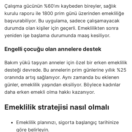
Çalışma gücünün %60’ını kaybeden bireyler, sağlık
kurulu raporu ile 1800 prim günü üzerinden emekliliğe
başvurabiliyor. Bu uygulama, sadece çalışamayacak
durumda olan kişiler için geçerli. Emeklilikten sonra
yeniden işe başlama durumunda maaş kesiliyor.
Engelli çocuğu olan annelere destek
Bakım yükü taşıyan anneler için özel bir erken emeklilik
desteği devrede. Bu annelerin prim günlerine yıllık %25
oranında artış sağlanıyor. Aynı zamanda bu eklenen
günler, emeklilik yaşından eksiliyor. Böylece kadınlar
daha erken emekli olma hakkı kazanıyor.
Emeklilik stratejisi nasıl olmalı
Emeklilik planınızı, sigorta başlangıç tarihinize
göre belirleyin.