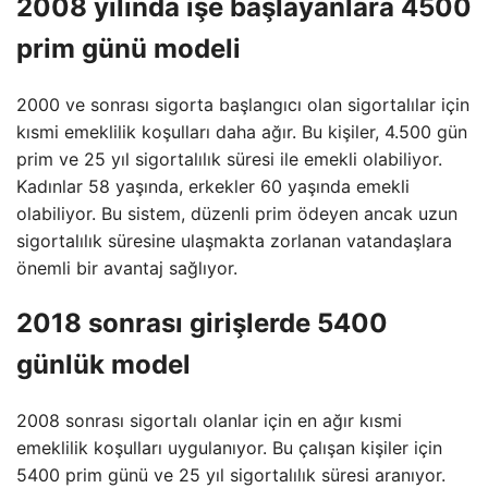
2008 yılında işe başlayanlara 4500
prim günü modeli
2000 ve sonrası sigorta başlangıcı olan sigortalılar için
kısmi emeklilik koşulları daha ağır. Bu kişiler, 4.500 gün
prim ve 25 yıl sigortalılık süresi ile emekli olabiliyor.
Kadınlar 58 yaşında, erkekler 60 yaşında emekli
olabiliyor. Bu sistem, düzenli prim ödeyen ancak uzun
sigortalılık süresine ulaşmakta zorlanan vatandaşlara
önemli bir avantaj sağlıyor.
2018 sonrası girişlerde 5400
günlük model
2008 sonrası sigortalı olanlar için en ağır kısmi
emeklilik koşulları uygulanıyor. Bu çalışan kişiler için
5400 prim günü ve 25 yıl sigortalılık süresi aranıyor.