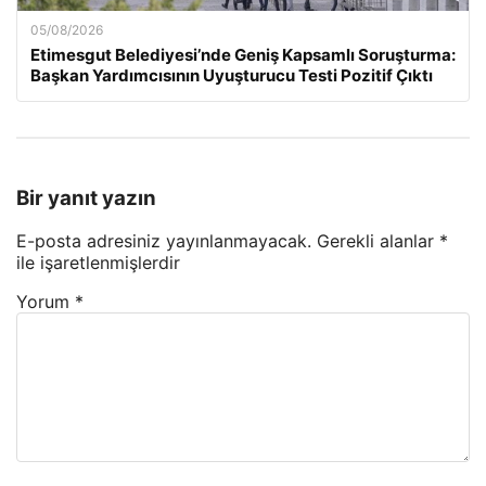
05/08/2026
Etimesgut Belediyesi’nde Geniş Kapsamlı Soruşturma:
Başkan Yardımcısının Uyuşturucu Testi Pozitif Çıktı
Bir yanıt yazın
E-posta adresiniz yayınlanmayacak.
Gerekli alanlar
*
ile işaretlenmişlerdir
Yorum
*