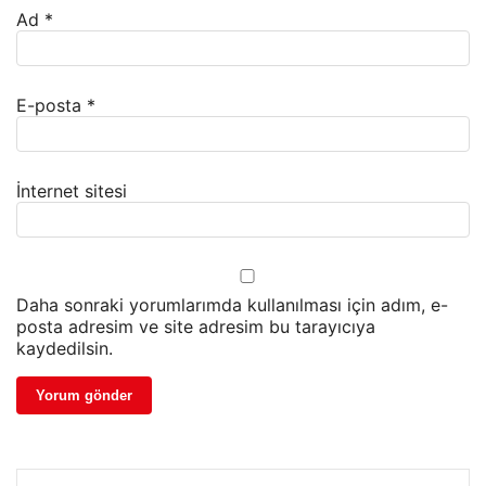
Ad
*
E-posta
*
İnternet sitesi
Daha sonraki yorumlarımda kullanılması için adım, e-
posta adresim ve site adresim bu tarayıcıya
kaydedilsin.