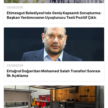
05/08/2026
Etimesgut Belediyesi’nde Geniş Kapsamlı Soruşturma:
Başkan Yardımcısının Uyuşturucu Testi Pozitif Çıktı
05/08/2026
Ertuğrul Doğan’dan Mohamed Salah Transferi Sonrası
İlk Açıklama