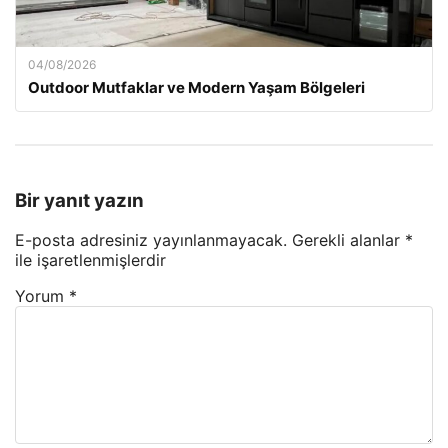
04/08/2026
Outdoor Mutfaklar ve Modern Yaşam Bölgeleri
Bir yanıt yazın
E-posta adresiniz yayınlanmayacak.
Gerekli alanlar
*
ile işaretlenmişlerdir
Yorum
*