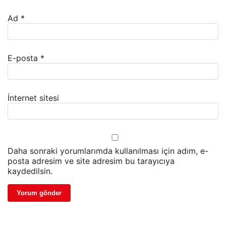
Ad
*
E-posta
*
İnternet sitesi
Daha sonraki yorumlarımda kullanılması için adım, e-
posta adresim ve site adresim bu tarayıcıya
kaydedilsin.