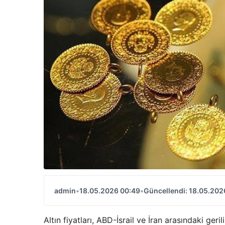
admin
•
18.05.2026 00:49
•
Güncellendi: 18.05.202
Altın fiyatları, ABD-İsrail ve İran arasındaki ge