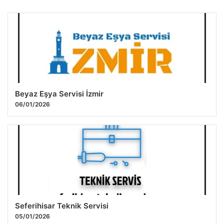
Beyaz Eşya Servisi İzmir
06/01/2026
Seferihisar Teknik Servisi
05/01/2026