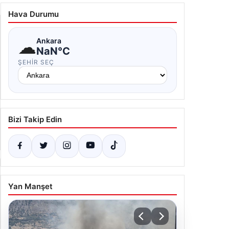
ŞEHIR SEÇ
Bizi Takip Edin
Yan Manşet