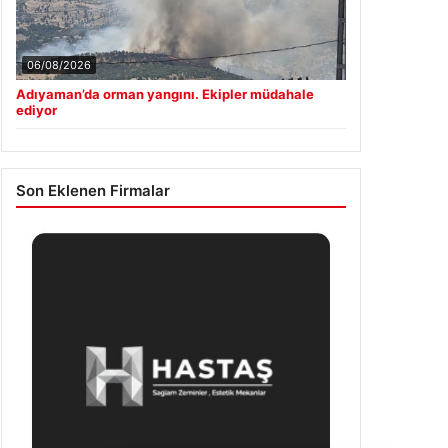
Son Eklenen Firmalar