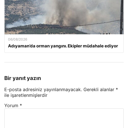
06/08/2026
Adıyaman’da orman yangını. Ekipler müdahale ediyor
Bir yanıt yazın
E-posta adresiniz yayınlanmayacak.
Gerekli alanlar
*
ile işaretlenmişlerdir
Yorum
*