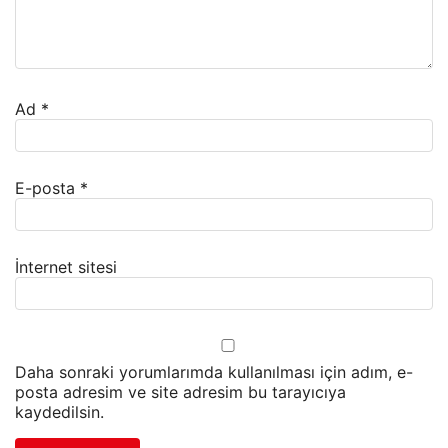
Ad
*
E-posta
*
İnternet sitesi
Daha sonraki yorumlarımda kullanılması için adım, e-
posta adresim ve site adresim bu tarayıcıya
kaydedilsin.