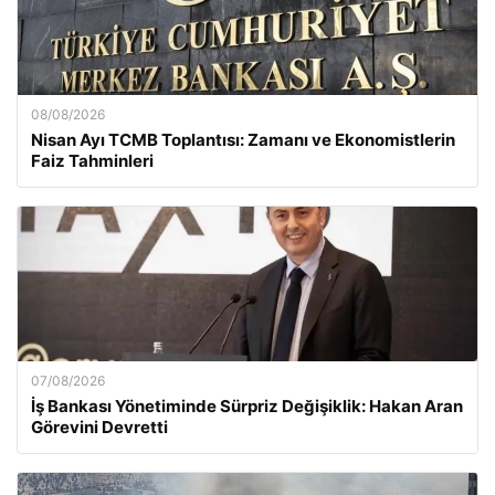
08/08/2026
Nisan Ayı TCMB Toplantısı: Zamanı ve Ekonomistlerin
Faiz Tahminleri
07/08/2026
İş Bankası Yönetiminde Sürpriz Değişiklik: Hakan Aran
Görevini Devretti