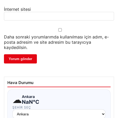
İnternet sitesi
Daha sonraki yorumlarımda kullanılması için adım, e-
posta adresim ve site adresim bu tarayıcıya
kaydedilsin.
Hava Durumu
☁
Ankara
NaN°C
ŞEHIR SEÇ