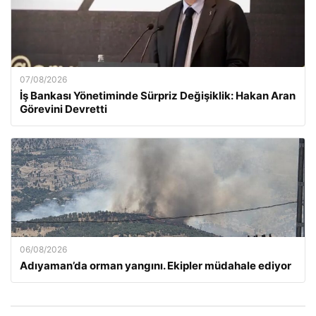
07/08/2026
İş Bankası Yönetiminde Sürpriz Değişiklik: Hakan Aran
Görevini Devretti
06/08/2026
Adıyaman’da orman yangını. Ekipler müdahale ediyor