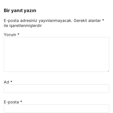
Bir yanıt yazın
E-posta adresiniz yayınlanmayacak.
Gerekli alanlar
*
ile işaretlenmişlerdir
Yorum
*
Ad
*
E-posta
*