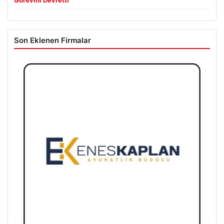
Son Eklenen Firmalar