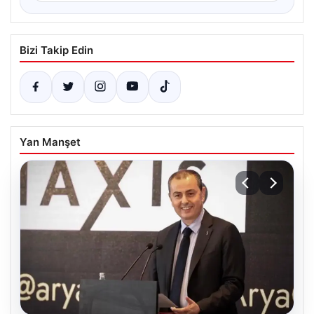
Bizi Takip Edin
Yan Manşet