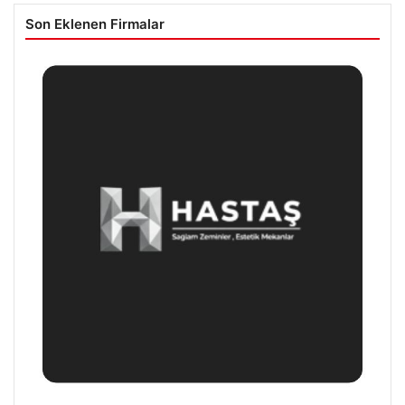
Son Eklenen Firmalar