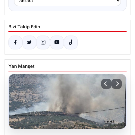
Bizi Takip Edin
Yan Manşet