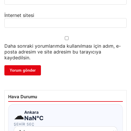
İnternet sitesi
Daha sonraki yorumlarımda kullanılması için adım, e-
posta adresim ve site adresim bu tarayıcıya
kaydedilsin.
Hava Durumu
☁
Ankara
NaN°C
ŞEHIR SEÇ