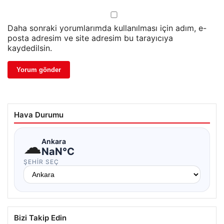
Daha sonraki yorumlarımda kullanılması için adım, e-
posta adresim ve site adresim bu tarayıcıya
kaydedilsin.
Hava Durumu
☁
Ankara
NaN°C
ŞEHIR SEÇ
Bizi Takip Edin