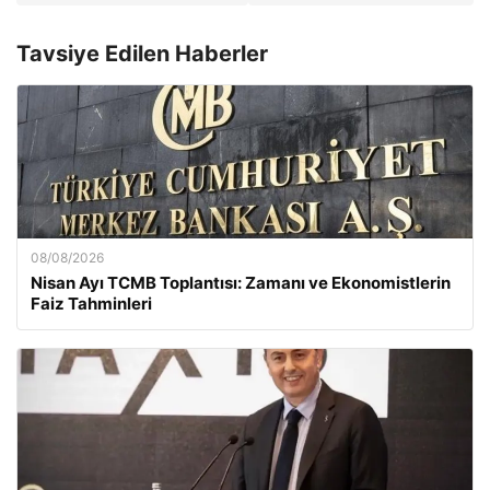
Tavsiye Edilen Haberler
08/08/2026
Nisan Ayı TCMB Toplantısı: Zamanı ve Ekonomistlerin
Faiz Tahminleri