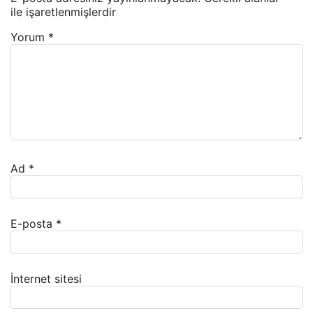
ile işaretlenmişlerdir
Yorum
*
Ad
*
E-posta
*
İnternet sitesi