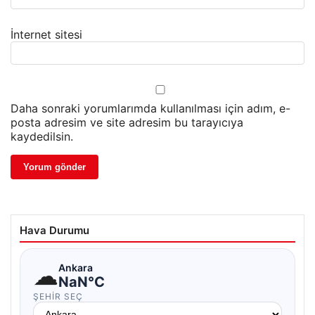
İnternet sitesi
Daha sonraki yorumlarımda kullanılması için adım, e-
posta adresim ve site adresim bu tarayıcıya
kaydedilsin.
Hava Durumu
☁
Ankara
NaN°C
ŞEHIR SEÇ