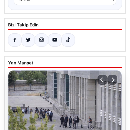
Bizi Takip Edin
Yan Manşet