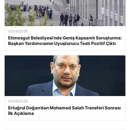
05/08/2026
Etimesgut Belediyesi’nde Geniş Kapsamlı Soruşturma:
Başkan Yardımcısının Uyuşturucu Testi Pozitif Çıktı
05/08/2026
Ertuğrul Doğan’dan Mohamed Salah Transferi Sonrası
İlk Açıklama