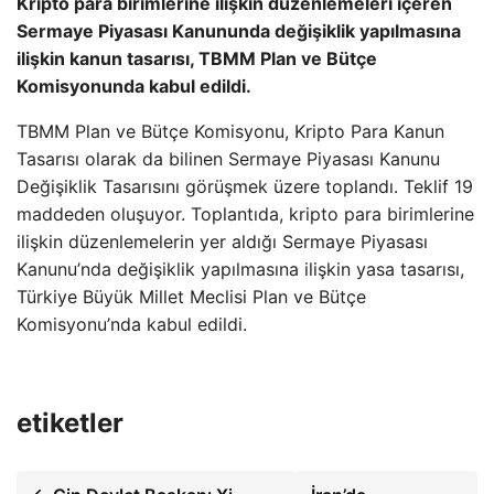
Kripto para birimlerine ilişkin düzenlemeleri içeren
Sermaye Piyasası Kanununda değişiklik yapılmasına
ilişkin kanun tasarısı, TBMM Plan ve Bütçe
Komisyonunda kabul edildi.
TBMM Plan ve Bütçe Komisyonu, Kripto Para Kanun
Tasarısı olarak da bilinen Sermaye Piyasası Kanunu
Değişiklik Tasarısını görüşmek üzere toplandı. Teklif 19
maddeden oluşuyor. Toplantıda, kripto para birimlerine
ilişkin düzenlemelerin yer aldığı Sermaye Piyasası
Kanunu’nda değişiklik yapılmasına ilişkin yasa tasarısı,
Türkiye Büyük Millet Meclisi Plan ve Bütçe
Komisyonu’nda kabul edildi.
etiketler