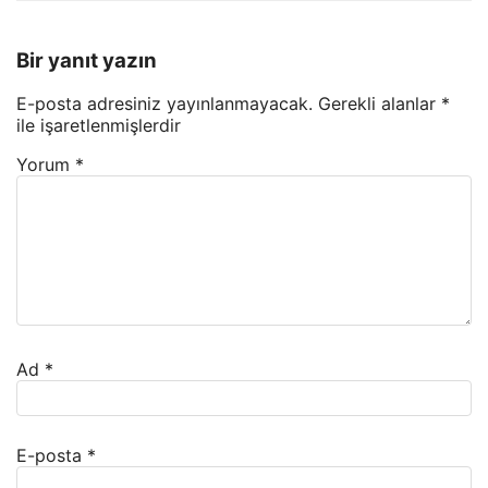
Bir yanıt yazın
E-posta adresiniz yayınlanmayacak.
Gerekli alanlar
*
ile işaretlenmişlerdir
Yorum
*
Ad
*
E-posta
*