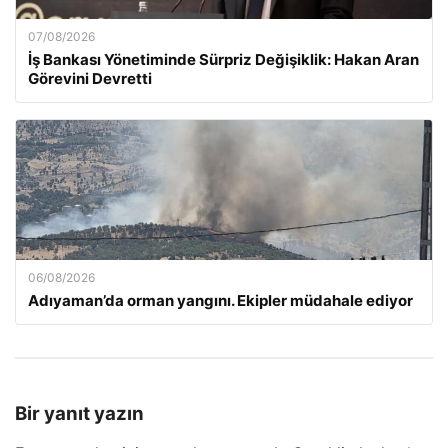
07/08/2026
İş Bankası Yönetiminde Sürpriz Değişiklik: Hakan Aran
Görevini Devretti
06/08/2026
Adıyaman’da orman yangını. Ekipler müdahale ediyor
Bir yanıt yazın