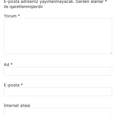
E-posta adresiniz yayınlanmayacak.
Gerekli alanlar
*
ile işaretlenmişlerdir
Yorum
*
Ad
*
E-posta
*
İnternet sitesi