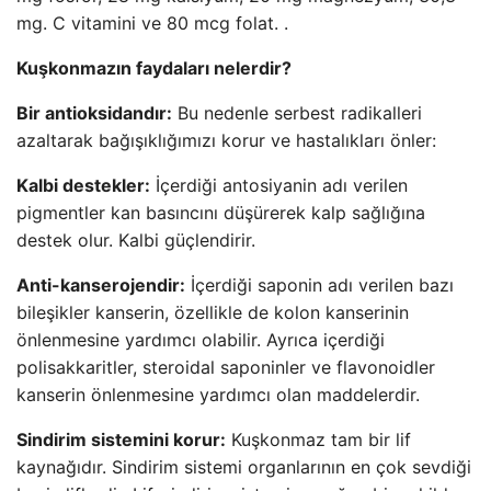
mg. C vitamini ve 80 mcg folat. .
Kuşkonmazın faydaları nelerdir?
Bir antioksidandır:
Bu nedenle serbest radikalleri
azaltarak bağışıklığımızı korur ve hastalıkları önler:
Kalbi destekler:
İçerdiği antosiyanin adı verilen
pigmentler kan basıncını düşürerek kalp sağlığına
destek olur. Kalbi güçlendirir.
Anti-kanserojendir:
İçerdiği saponin adı verilen bazı
bileşikler kanserin, özellikle de kolon kanserinin
önlenmesine yardımcı olabilir. Ayrıca içerdiği
polisakkaritler, steroidal saponinler ve flavonoidler
kanserin önlenmesine yardımcı olan maddelerdir.
Sindirim sistemini korur:
Kuşkonmaz tam bir lif
kaynağıdır. Sindirim sistemi organlarının en çok sevdiği