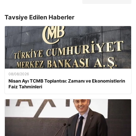
Tavsiye Edilen Haberler
08/08/2026
Nisan Ayı TCMB Toplantısı: Zamanı ve Ekonomistlerin
Faiz Tahminleri