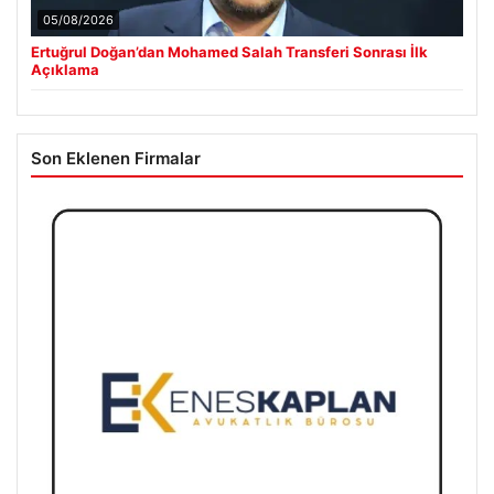
05/08/2026
Ertuğrul Doğan’dan Mohamed Salah Transferi Sonrası İlk
Açıklama
Son Eklenen Firmalar