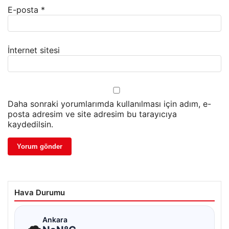
E-posta
*
İnternet sitesi
Daha sonraki yorumlarımda kullanılması için adım, e-
posta adresim ve site adresim bu tarayıcıya
kaydedilsin.
Hava Durumu
☁
Ankara