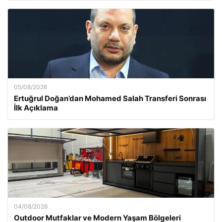
05/08/2026
Ertuğrul Doğan’dan Mohamed Salah Transferi Sonrası
İlk Açıklama
04/08/2026
Outdoor Mutfaklar ve Modern Yaşam Bölgeleri