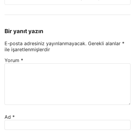
Bir yanıt yazın
E-posta adresiniz yayınlanmayacak.
Gerekli alanlar
*
ile işaretlenmişlerdir
Yorum
*
Ad
*