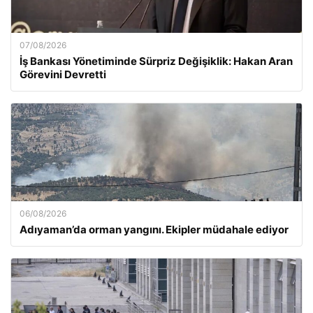
07/08/2026
İş Bankası Yönetiminde Sürpriz Değişiklik: Hakan Aran
Görevini Devretti
06/08/2026
Adıyaman’da orman yangını. Ekipler müdahale ediyor