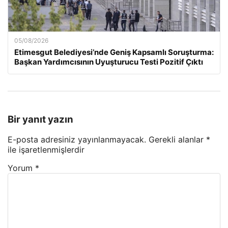
05/08/2026
Etimesgut Belediyesi’nde Geniş Kapsamlı Soruşturma:
Başkan Yardımcısının Uyuşturucu Testi Pozitif Çıktı
Bir yanıt yazın
E-posta adresiniz yayınlanmayacak.
Gerekli alanlar
*
ile işaretlenmişlerdir
Yorum
*