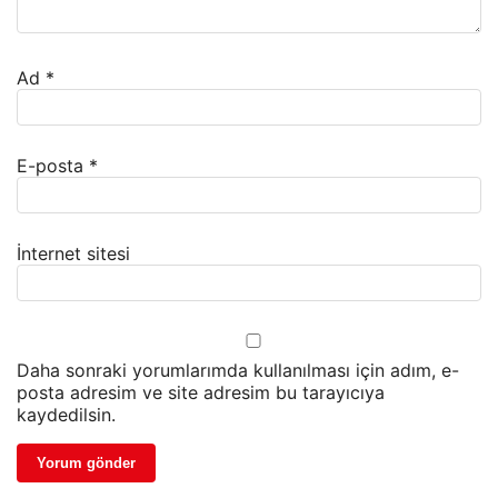
Ad
*
E-posta
*
İnternet sitesi
Daha sonraki yorumlarımda kullanılması için adım, e-
posta adresim ve site adresim bu tarayıcıya
kaydedilsin.