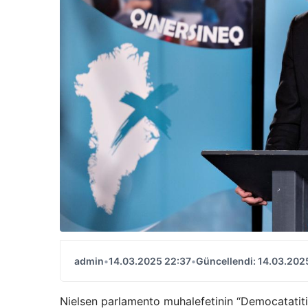
admin
•
14.03.2025 22:37
•
Güncellendi: 14.03.202
Nielsen parlamento muhalefetinin “Democatatiti