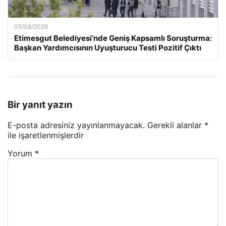
05/08/2026
Etimesgut Belediyesi’nde Geniş Kapsamlı Soruşturma:
Başkan Yardımcısının Uyuşturucu Testi Pozitif Çıktı
Bir yanıt yazın
E-posta adresiniz yayınlanmayacak.
Gerekli alanlar
*
ile işaretlenmişlerdir
Yorum
*