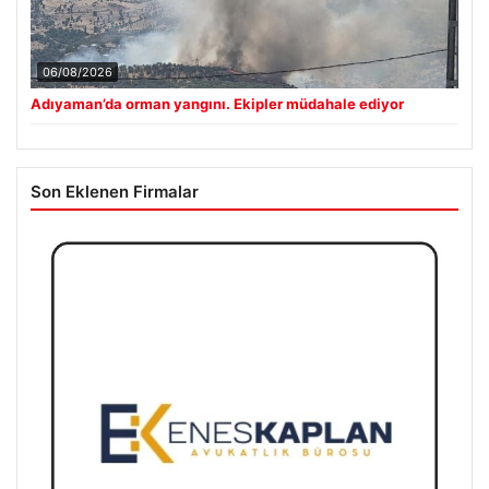
06/08/2026
Adıyaman’da orman yangını. Ekipler müdahale ediyor
Son Eklenen Firmalar