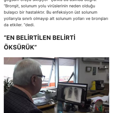
“Bronşit, solunum yolu virüslerinin neden olduğu
bulaşıcı bir hastalıktır. Bu enfeksiyon üst solunum
yollarıyla sınırlı olmayıp alt solunum yolları ve bronşları
da etkiler. “dedi.
“EN BELİRTİLEN BELİRTİ
ÖKSÜRÜK”