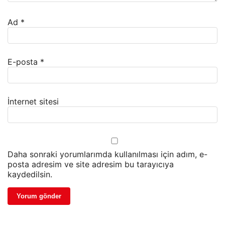
Ad
*
E-posta
*
İnternet sitesi
Daha sonraki yorumlarımda kullanılması için adım, e-
posta adresim ve site adresim bu tarayıcıya
kaydedilsin.