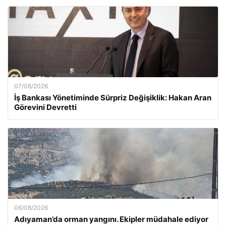
07/08/2026
İş Bankası Yönetiminde Sürpriz Değişiklik: Hakan Aran
Görevini Devretti
06/08/2026
Adıyaman’da orman yangını. Ekipler müdahale ediyor