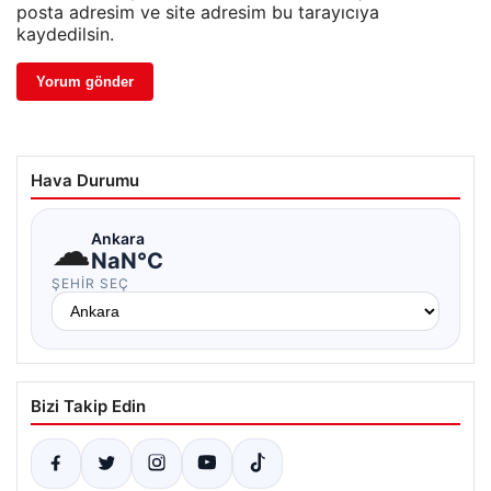
posta adresim ve site adresim bu tarayıcıya
kaydedilsin.
Hava Durumu
☁
Ankara
NaN°C
ŞEHIR SEÇ
Bizi Takip Edin