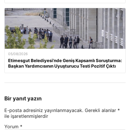
05/08/2026
Etimesgut Belediyesi’nde Geniş Kapsamlı Soruşturma:
Başkan Yardımcısının Uyuşturucu Testi Pozitif Çıktı
Bir yanıt yazın
E-posta adresiniz yayınlanmayacak.
Gerekli alanlar
*
ile işaretlenmişlerdir
Yorum
*