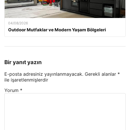
04/08/2026
Outdoor Mutfaklar ve Modern Yaşam Bölgeleri
Bir yanıt yazın
E-posta adresiniz yayınlanmayacak.
Gerekli alanlar
*
ile işaretlenmişlerdir
Yorum
*