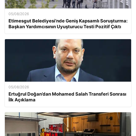
05/08/2026
Etimesgut Belediyesi’nde Geniş Kapsamlı Soruşturma:
Başkan Yardımcısının Uyuşturucu Testi Pozitif Çıktı
05/08/2026
Ertuğrul Doğan’dan Mohamed Salah Transferi Sonrası
İlk Açıklama