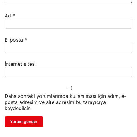
Ad
*
E-posta
*
İnternet sitesi
Daha sonraki yorumlarımda kullanılması için adım, e-
posta adresim ve site adresim bu tarayıcıya
kaydedilsin.