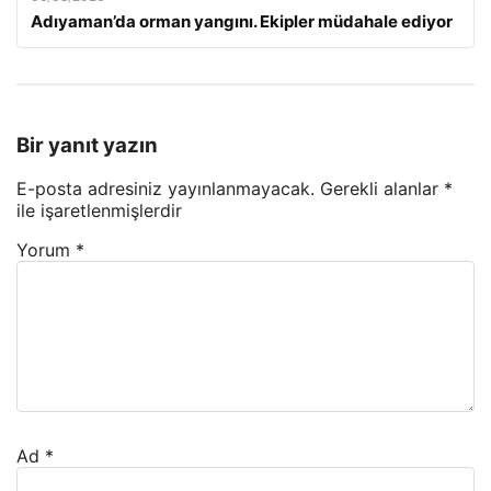
Adıyaman’da orman yangını. Ekipler müdahale ediyor
Bir yanıt yazın
E-posta adresiniz yayınlanmayacak.
Gerekli alanlar
*
ile işaretlenmişlerdir
Yorum
*
Ad
*