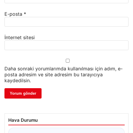
E-posta
*
İnternet sitesi
Daha sonraki yorumlarımda kullanılması için adım, e-
posta adresim ve site adresim bu tarayıcıya
kaydedilsin.
Hava Durumu