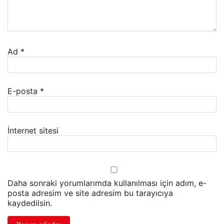
Ad
*
E-posta
*
İnternet sitesi
Daha sonraki yorumlarımda kullanılması için adım, e-
posta adresim ve site adresim bu tarayıcıya
kaydedilsin.