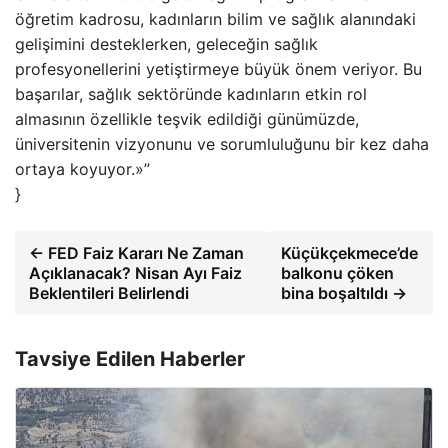
öğretim kadrosu, kadınların bilim ve sağlık alanındaki
gelişimini desteklerken, geleceğin sağlık
profesyonellerini yetiştirmeye büyük önem veriyor. Bu
başarılar, sağlık sektöründe kadınların etkin rol
almasının özellikle teşvik edildiği günümüzde,
üniversitenin vizyonunu ve sorumluluğunu bir kez daha
ortaya koyuyor.»”
}
← FED Faiz Kararı Ne Zaman
Küçükçekmece’de
Açıklanacak? Nisan Ayı Faiz
balkonu çöken
Beklentileri Belirlendi
bina boşaltıldı →
Tavsiye Edilen Haberler