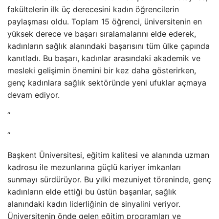
fakültelerin ilk üç derecesini kadın öğrencilerin
paylaşması oldu. Toplam 15 öğrenci, üniversitenin en
yüksek derece ve başarı sıralamalarını elde ederek,
kadınların sağlık alanındaki başarısını tüm ülke çapında
kanıtladı. Bu başarı, kadınlar arasındaki akademik ve
mesleki gelişimin önemini bir kez daha gösterirken,
genç kadınlara sağlık sektöründe yeni ufuklar açmaya
devam ediyor.
“
“
Başkent Üniversitesi, eğitim kalitesi ve alanında uzman
kadrosu ile mezunlarına güçlü kariyer imkanları
sunmayı sürdürüyor. Bu yılki mezuniyet töreninde, genç
kadınların elde ettiği bu üstün başarılar, sağlık
alanındaki kadın liderliğinin de sinyalini veriyor.
Üniversitenin önde gelen eğitim programları ve