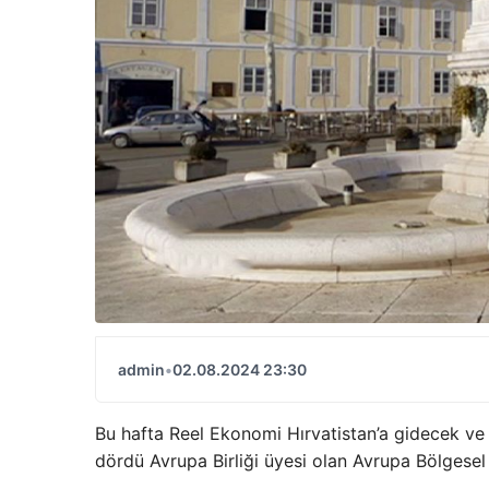
admin
•
02.08.2024 23:30
Bu hafta Reel Ekonomi Hırvatistan’a gidecek ve
dördü Avrupa Birliği üyesi olan Avrupa Bölgese