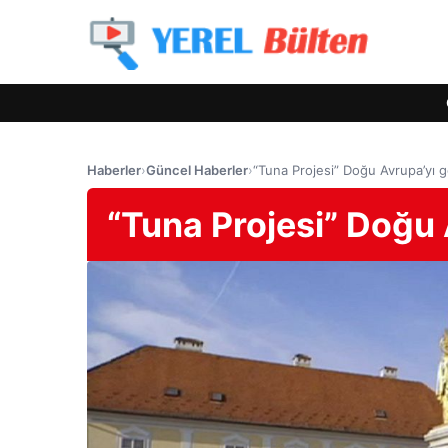
Haberler
›
Güncel Haberler
›
“Tuna Projesi” Doğu Avrupa’yı g
“Tuna Projesi” Doğu 