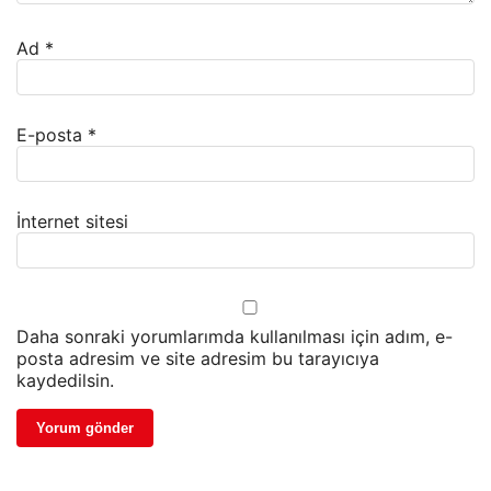
Ad
*
E-posta
*
İnternet sitesi
Daha sonraki yorumlarımda kullanılması için adım, e-
posta adresim ve site adresim bu tarayıcıya
kaydedilsin.