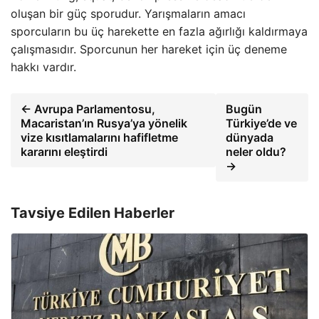
oluşan bir güç sporudur. Yarışmaların amacı
sporcuların bu üç harekette en fazla ağırlığı kaldırmaya
çalışmasıdır. Sporcunun her hareket için üç deneme
hakkı vardır.
← Avrupa Parlamentosu,
Bugün
Macaristan’ın Rusya’ya yönelik
Türkiye’de ve
vize kısıtlamalarını hafifletme
dünyada
kararını eleştirdi
neler oldu?
→
Tavsiye Edilen Haberler