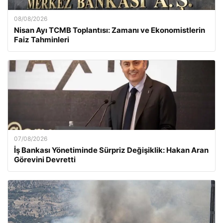
08/08/2026
Nisan Ayı TCMB Toplantısı: Zamanı ve Ekonomistlerin
Faiz Tahminleri
07/08/2026
İş Bankası Yönetiminde Sürpriz Değişiklik: Hakan Aran
Görevini Devretti