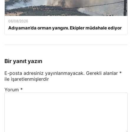
06/08/2026
Adıyaman’da orman yangını. Ekipler müdahale ediyor
Bir yanıt yazın
E-posta adresiniz yayınlanmayacak.
Gerekli alanlar
*
ile işaretlenmişlerdir
Yorum
*