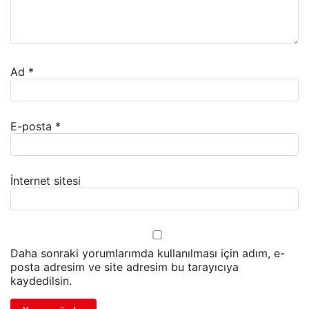
Ad
*
E-posta
*
İnternet sitesi
Daha sonraki yorumlarımda kullanılması için adım, e-
posta adresim ve site adresim bu tarayıcıya
kaydedilsin.