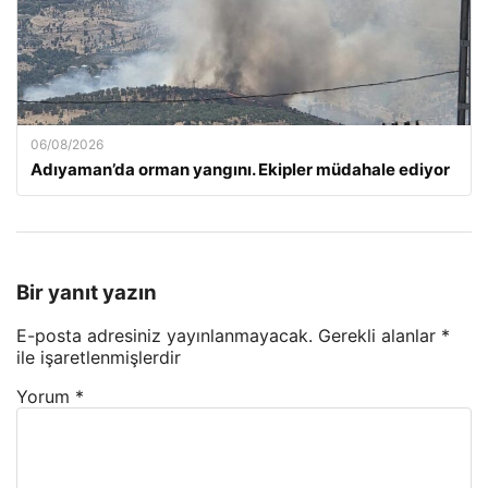
06/08/2026
Adıyaman’da orman yangını. Ekipler müdahale ediyor
Bir yanıt yazın
E-posta adresiniz yayınlanmayacak.
Gerekli alanlar
*
ile işaretlenmişlerdir
Yorum
*