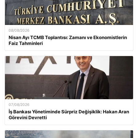
08/08/2026
Nisan Ayı TCMB Toplantısı: Zamanı ve Ekonomistlerin
Faiz Tahminleri
07/08/2026
İş Bankası Yönetiminde Sürpriz Değişiklik: Hakan Aran
Görevini Devretti