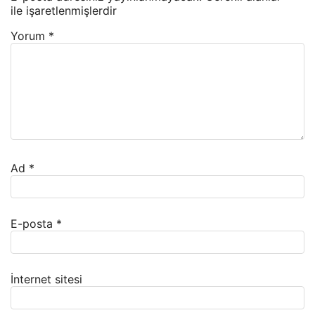
ile işaretlenmişlerdir
Yorum
*
Ad
*
E-posta
*
İnternet sitesi