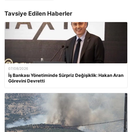
Tavsiye Edilen Haberler
07/08/2026
İş Bankası Yönetiminde Sürpriz Değişiklik: Hakan Aran
Görevini Devretti