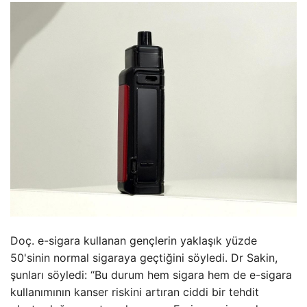
Doç. e-sigara kullanan gençlerin yaklaşık yüzde
50'sinin normal sigaraya geçtiğini söyledi. Dr Sakin,
şunları söyledi: “Bu durum hem sigara hem de e-sigara
kullanımının kanser riskini artıran ciddi bir tehdit