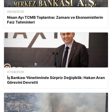
08/08/2026
Nisan Ayı TCMB Toplantısı: Zamanı ve Ekonomistlerin
Faiz Tahminleri
07/08/2026
İş Bankası Yönetiminde Sürpriz Değişiklik: Hakan Aran
Görevini Devretti