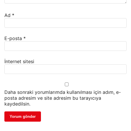
Ad
*
E-posta
*
İnternet sitesi
Daha sonraki yorumlarımda kullanılması için adım, e-
posta adresim ve site adresim bu tarayıcıya
kaydedilsin.