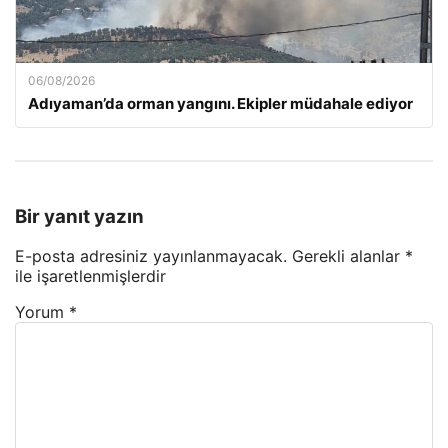
06/08/2026
Adıyaman’da orman yangını. Ekipler müdahale ediyor
Bir yanıt yazın
E-posta adresiniz yayınlanmayacak.
Gerekli alanlar
*
ile işaretlenmişlerdir
Yorum
*