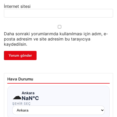
İnternet sitesi
Daha sonraki yorumlarımda kullanılması için adım, e-
posta adresim ve site adresim bu tarayıcıya
kaydedilsin.
Hava Durumu
☁
Ankara
NaN°C
ŞEHIR SEÇ