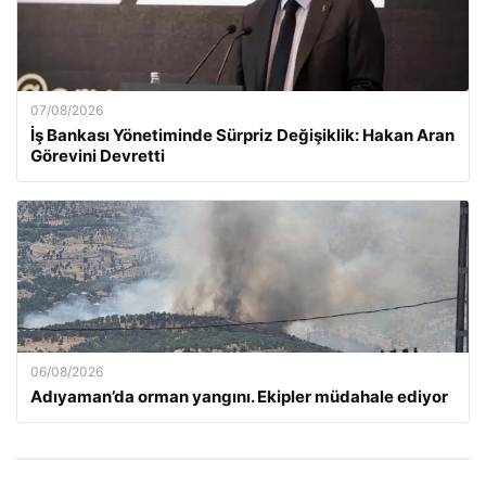
07/08/2026
İş Bankası Yönetiminde Sürpriz Değişiklik: Hakan Aran
Görevini Devretti
06/08/2026
Adıyaman’da orman yangını. Ekipler müdahale ediyor