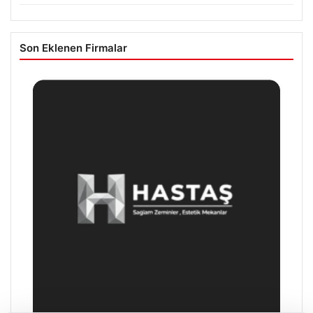
Son Eklenen Firmalar