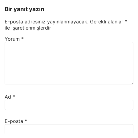
Bir yanıt yazın
E-posta adresiniz yayınlanmayacak.
Gerekli alanlar
*
ile işaretlenmişlerdir
Yorum
*
Ad
*
E-posta
*