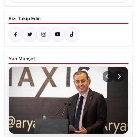
Bizi Takip Edin
Yan Manşet