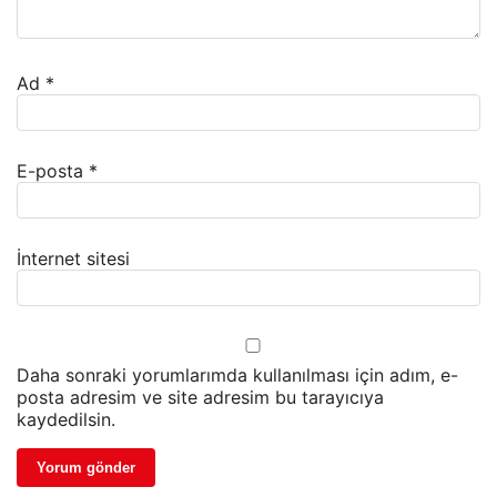
Ad
*
E-posta
*
İnternet sitesi
Daha sonraki yorumlarımda kullanılması için adım, e-
posta adresim ve site adresim bu tarayıcıya
kaydedilsin.