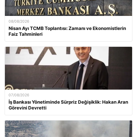
08/08/2026
Nisan Ayı TCMB Toplantısı: Zamanı ve Ekonomistlerin
Faiz Tahminleri
07/08/2026
İş Bankası Yönetiminde Sürpriz Değişiklik: Hakan Aran
Görevini Devretti