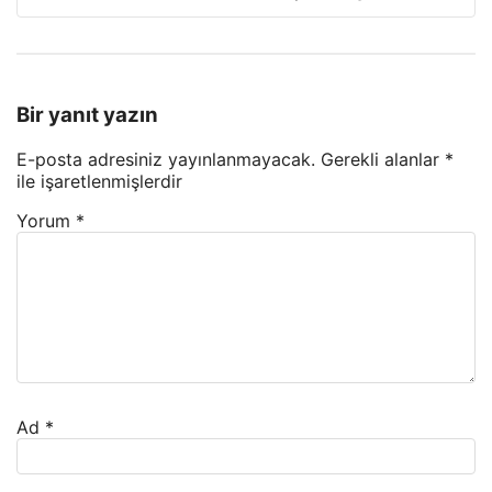
Bir yanıt yazın
E-posta adresiniz yayınlanmayacak.
Gerekli alanlar
*
ile işaretlenmişlerdir
Yorum
*
Ad
*