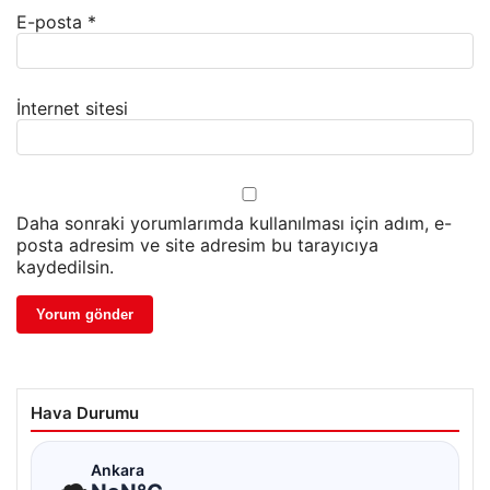
E-posta
*
İnternet sitesi
Daha sonraki yorumlarımda kullanılması için adım, e-
posta adresim ve site adresim bu tarayıcıya
kaydedilsin.
Hava Durumu
☁
Ankara