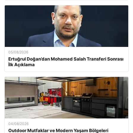
05/08/2026
Ertuğrul Doğan’dan Mohamed Salah Transferi Sonrası
İlk Açıklama
04/08/2026
Outdoor Mutfaklar ve Modern Yaşam Bölgeleri