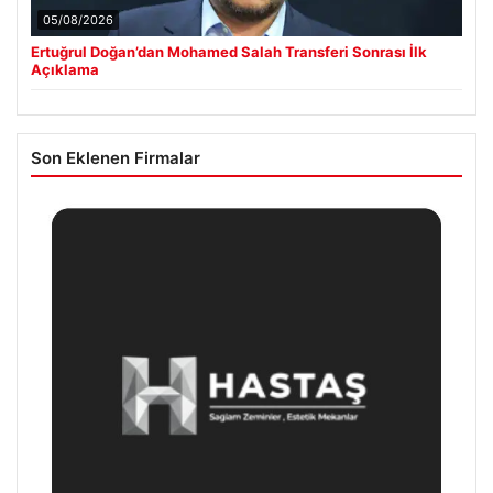
05/08/2026
Ertuğrul Doğan’dan Mohamed Salah Transferi Sonrası İlk
Açıklama
Son Eklenen Firmalar