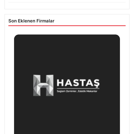
Son Eklenen Firmalar