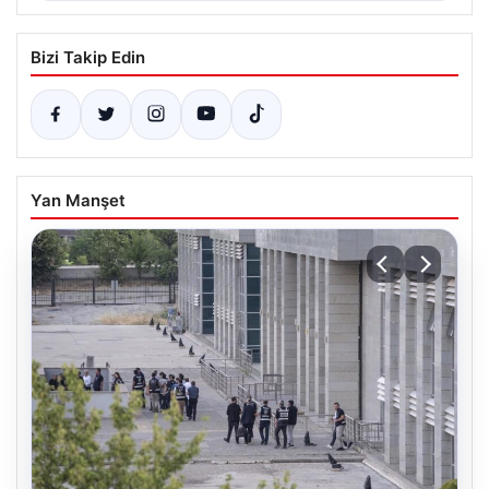
Bizi Takip Edin
Yan Manşet