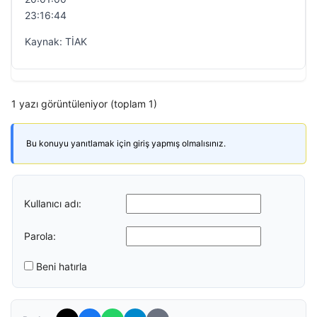
23:16:44
Kaynak: TİAK
1 yazı görüntüleniyor (toplam 1)
Bu konuyu yanıtlamak için giriş yapmış olmalısınız.
Kullanıcı adı:
Parola:
Beni hatırla