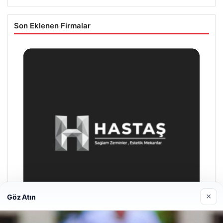
Son Eklenen Firmalar
×
Göz Atın