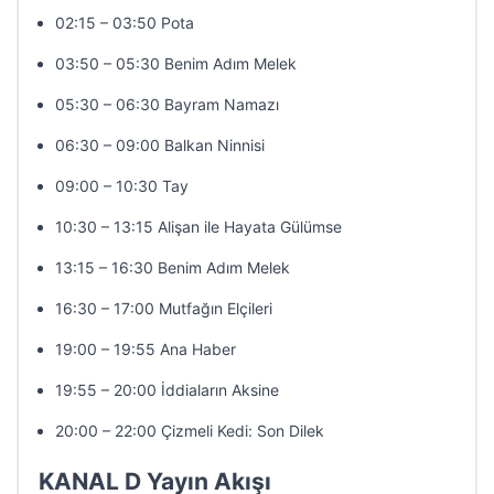
02:15 – 03:50 Pota
03:50 – 05:30 Benim Adım Melek
05:30 – 06:30 Bayram Namazı
06:30 – 09:00 Balkan Ninnisi
09:00 – 10:30 Tay
10:30 – 13:15 Alişan ile Hayata Gülümse
13:15 – 16:30 Benim Adım Melek
16:30 – 17:00 Mutfağın Elçileri
19:00 – 19:55 Ana Haber
19:55 – 20:00 İddiaların Aksine
20:00 – 22:00 Çizmeli Kedi: Son Dilek
KANAL D Yayın Akışı