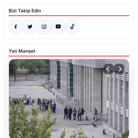
Bizi Takip Edin
Yan Manşet