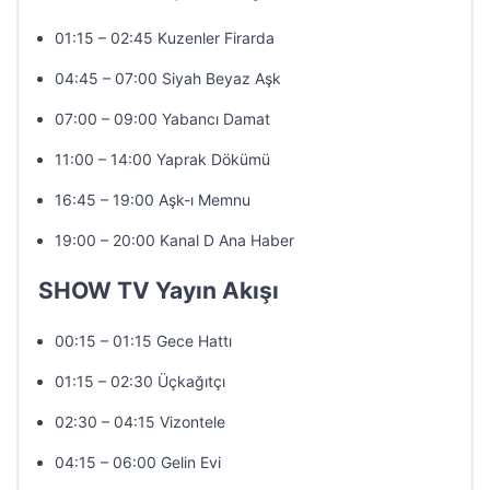
01:15 – 02:45 Kuzenler Firarda
04:45 – 07:00 Siyah Beyaz Aşk
07:00 – 09:00 Yabancı Damat
11:00 – 14:00 Yaprak Dökümü
16:45 – 19:00 Aşk-ı Memnu
19:00 – 20:00 Kanal D Ana Haber
SHOW TV Yayın Akışı
00:15 – 01:15 Gece Hattı
01:15 – 02:30 Üçkağıtçı
02:30 – 04:15 Vizontele
04:15 – 06:00 Gelin Evi