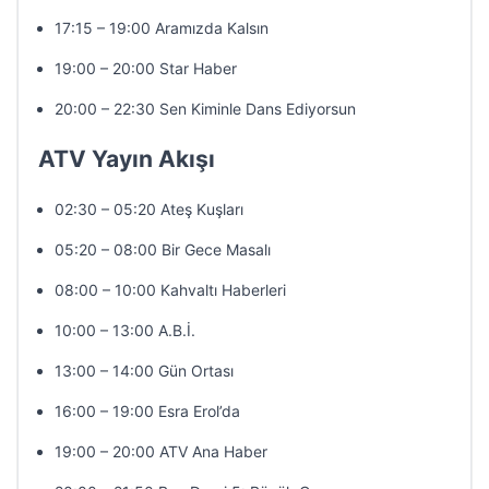
17:15 – 19:00 Aramızda Kalsın
19:00 – 20:00 Star Haber
20:00 – 22:30 Sen Kiminle Dans Ediyorsun
ATV Yayın Akışı
02:30 – 05:20 Ateş Kuşları
05:20 – 08:00 Bir Gece Masalı
08:00 – 10:00 Kahvaltı Haberleri
10:00 – 13:00 A.B.İ.
13:00 – 14:00 Gün Ortası
16:00 – 19:00 Esra Erol’da
19:00 – 20:00 ATV Ana Haber