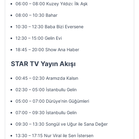
06:00 – 08:00 Kuzey Yıldızı: İlk Aşk
08:00 – 10:30 Bahar
10:30 – 12:30 Baba Bizi Eversene
12:30 – 15:00 Gelin Evi
18:45 – 20:00 Show Ana Haber
STAR TV Yayın Akışı
00:45 – 02:30 Aramızda Kalsın
02:30 – 05:00 İstanbullu Gelin
05:00 – 07:00 Dürüye’nin Güğümleri
07:00 – 09:30 İstanbullu Gelin
09:30 – 13:30 Songül ve Uğur ile Sana Değer
13:30 – 17:15 Nur Viral ile Sen İstersen