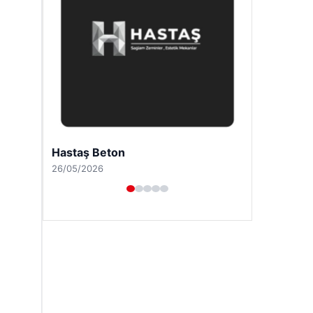
Hastaş Beton
26/05/2026