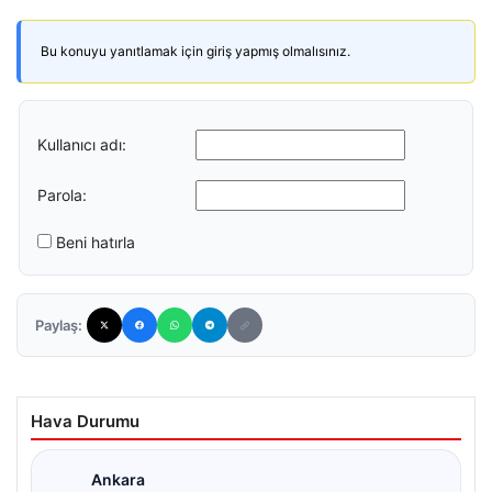
Bu konuyu yanıtlamak için giriş yapmış olmalısınız.
Kullanıcı adı:
Parola:
Beni hatırla
Paylaş:
Hava Durumu
Ankara