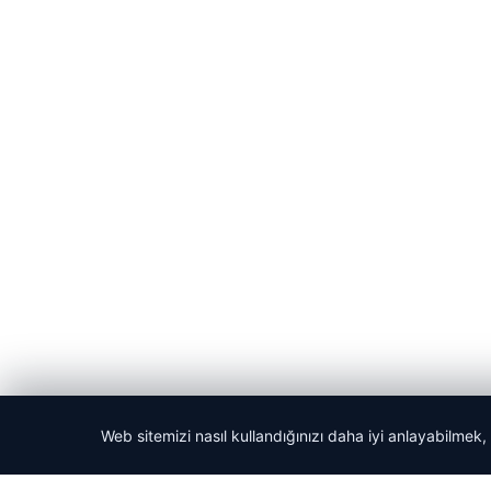
Web sitemizi nasıl kullandığınızı daha iyi anlayabilmek,