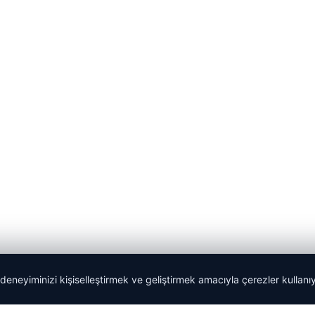
 deneyiminizi kişiselleştirmek ve geliştirmek amacıyla çerezler kullan