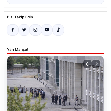
Bizi Takip Edin
Yan Manşet