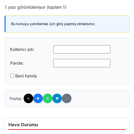
1 yazı görüntüleniyor (toplam 1)
Bu konuyu yanıtlamak için giriş yapmış olmalısınız.
Kullanıcı adı:
Parola:
Beni hatırla
Paylaş:
Hava Durumu