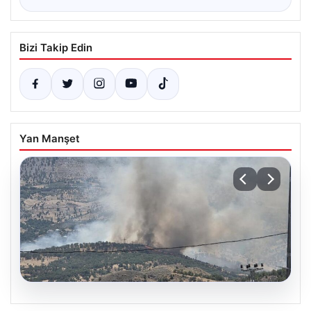
Bizi Takip Edin
Yan Manşet
06.08.2026