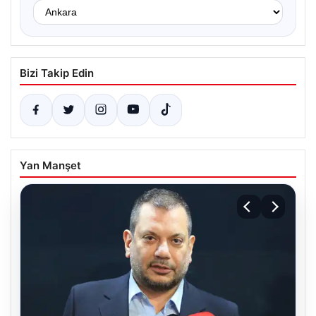
Bizi Takip Edin
Yan Manşet