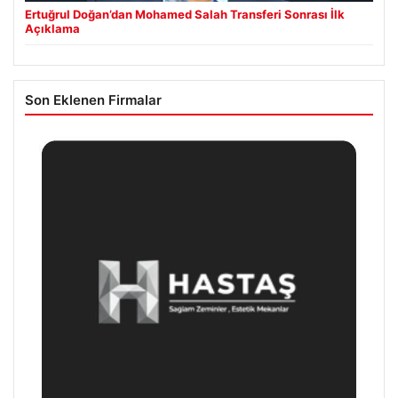
Ertuğrul Doğan’dan Mohamed Salah Transferi Sonrası İlk
Açıklama
Son Eklenen Firmalar