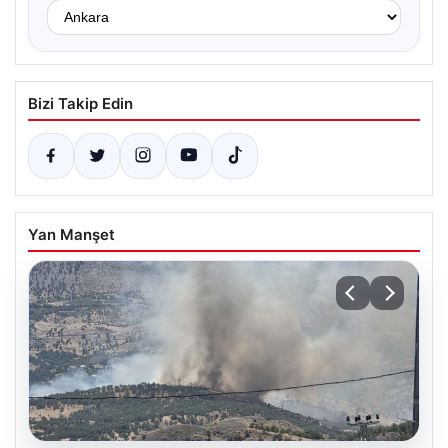
Bizi Takip Edin
Yan Manşet