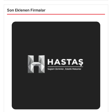
Son Eklenen Firmalar