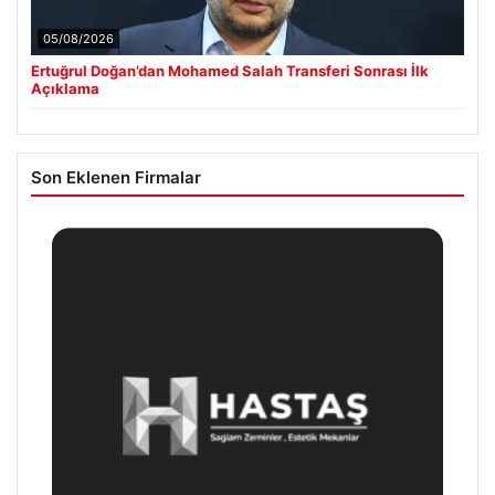
05/08/2026
Ertuğrul Doğan’dan Mohamed Salah Transferi Sonrası İlk
Açıklama
Son Eklenen Firmalar