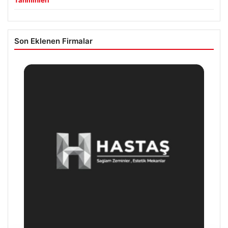
Tahminleri
Son Eklenen Firmalar