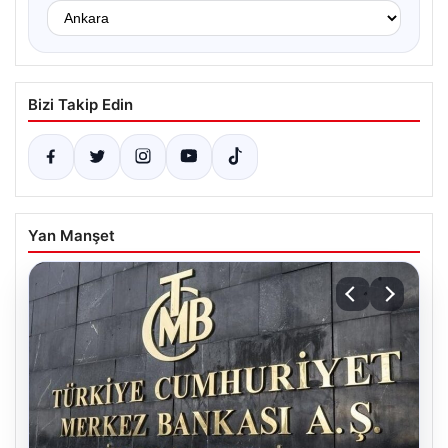
Bizi Takip Edin
Yan Manşet