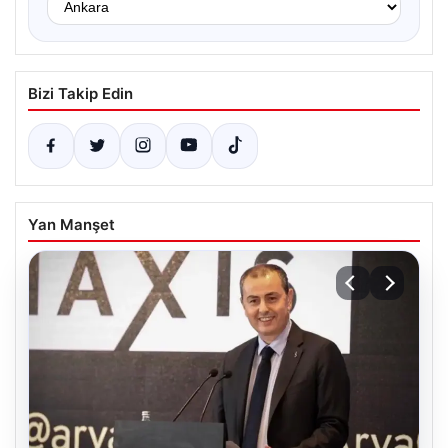
Bizi Takip Edin
Yan Manşet