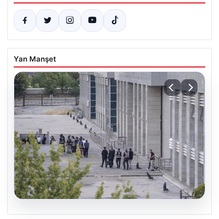
Yan Manşet
05.08.2026