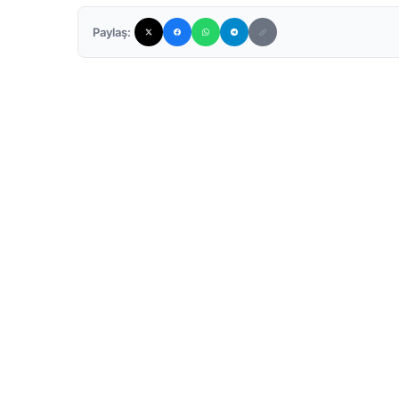
Paylaş: