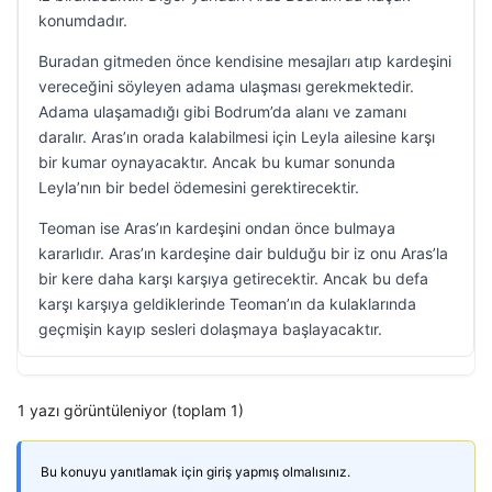
konumdadır.
Buradan gitmeden önce kendisine mesajları atıp kardeşini
vereceğini söyleyen adama ulaşması gerekmektedir.
Adama ulaşamadığı gibi Bodrum’da alanı ve zamanı
daralır. Aras’ın orada kalabilmesi için Leyla ailesine karşı
bir kumar oynayacaktır. Ancak bu kumar sonunda
Leyla’nın bir bedel ödemesini gerektirecektir.
Teoman ise Aras’ın kardeşini ondan önce bulmaya
kararlıdır. Aras’ın kardeşine dair bulduğu bir iz onu Aras’la
bir kere daha karşı karşıya getirecektir. Ancak bu defa
karşı karşıya geldiklerinde Teoman’ın da kulaklarında
geçmişin kayıp sesleri dolaşmaya başlayacaktır.
1 yazı görüntüleniyor (toplam 1)
Bu konuyu yanıtlamak için giriş yapmış olmalısınız.