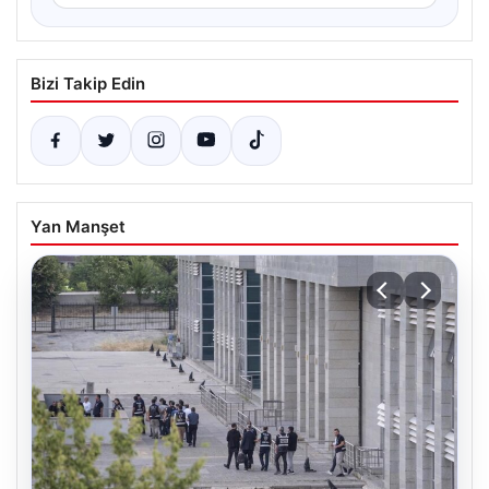
Bizi Takip Edin
Yan Manşet