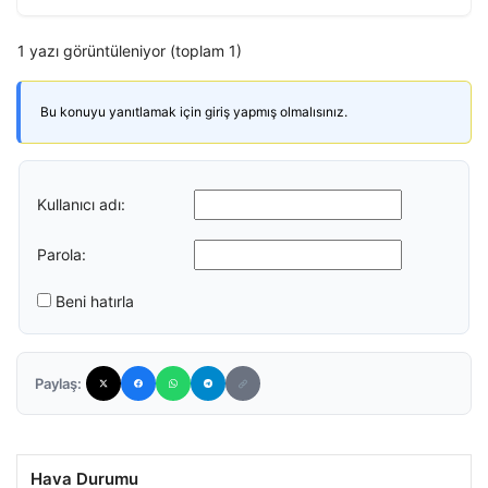
1 yazı görüntüleniyor (toplam 1)
Bu konuyu yanıtlamak için giriş yapmış olmalısınız.
Kullanıcı adı:
Parola:
Beni hatırla
Paylaş:
Hava Durumu