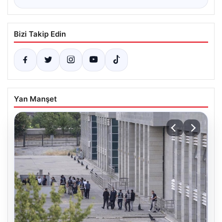
Bizi Takip Edin
Yan Manşet