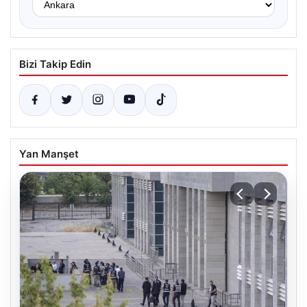
Bizi Takip Edin
Yan Manşet